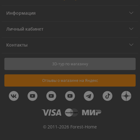
Информация
Личный кабинет
Контакты
3D-тур по магазину
Отзывы о магазине на Яндекс
© 2011-2026 Forest-Home