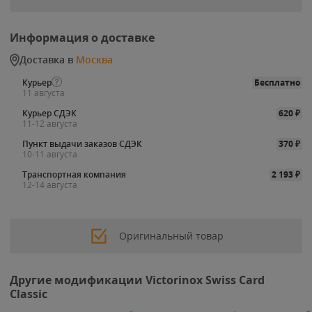
Информация о доставке
Доставка в
Москва
Курьер
Бесплатно
11 августа
Курьер СДЭК
620
₽
11-12 августа
Пункт выдачи заказов СДЭК
370
₽
10-11 августа
Транспортная компания
2 193
₽
12-14 августа
Оригинальный товар
Другие модификации Victorinox Swiss Card
Classic