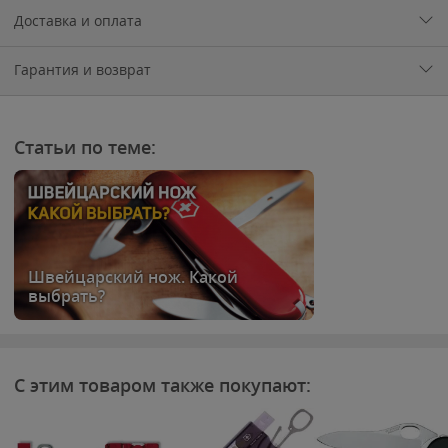
Доставка и оплата
Гарантия и возврат
Статьи по теме:
Швейцарский нож. Какой
выбрать?
С этим товаром также покупают: