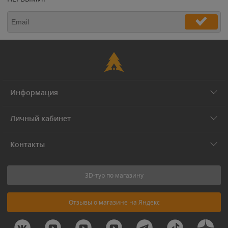
Информация
Личный кабинет
Контакты
3D-тур по магазину
Отзывы о магазине на Яндекс