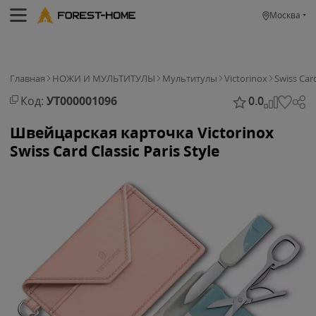
Москва
Главная
НОЖИ И МУЛЬТИТУЛЫ
Мультитулы
Victorinox
Swiss Car
Код:
УТ000001096
0.0
Швейцарская карточка Victorinox
Swiss Card Classic Paris Style