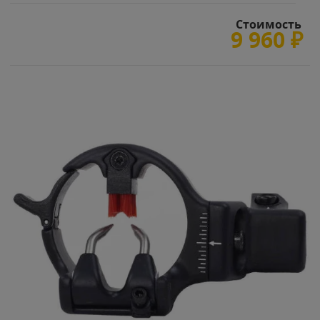
Стоимость
9 960
₽