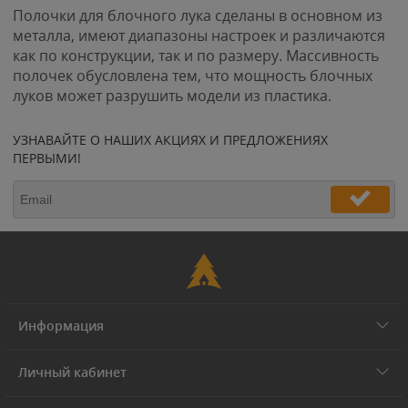
Полочки для блочного лука сделаны в основном из
металла, имеют диапазоны настроек и различаются
как по конструкции, так и по размеру. Массивность
полочек обусловлена тем, что мощность блочных
луков может разрушить модели из пластика.
УЗНАВАЙТЕ О НАШИХ АКЦИЯХ И ПРЕДЛОЖЕНИЯХ
ПЕРВЫМИ!
Информация
Личный кабинет