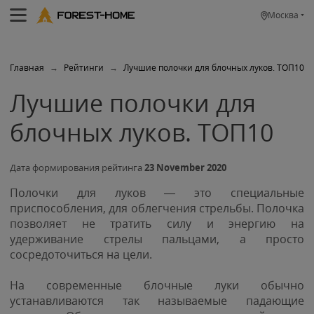
Москва
Главная
→
Рейтинги
→
Лучшие полочки для блочных луков. ТОП10
Лучшие полочки для
блочных луков. ТОП10
Дата формирования рейтинга
23 November 2020
Полочки для луков — это специальные
приспособления, для облегчения стрельбы. Полочка
позволяет не тратить силу и энергию на
удерживание стрелы пальцами, а просто
сосредоточиться на цели.
На современные блочные луки обычно
устанавливаются так называемые падающие