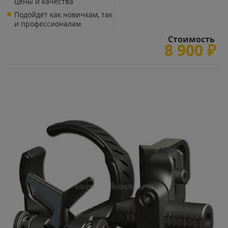
цены и качества
Подойдёт как новичкам, так
и профессионалам
Стоимость
8 900
₽