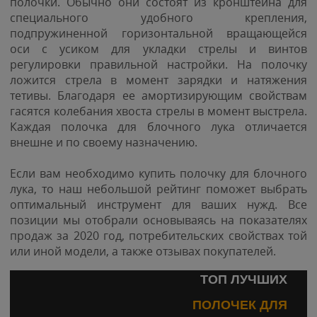
полочки. Обычно они состоят из кронштейна для
специального удобного крепления,
подпружиненной горизонтальной вращающейся
оси с усиком для укладки стрелы и винтов
регулировки правильной настройки. На полочку
ложится стрела в момент зарядки и натяжения
тетивы. Благодаря ее амортизирующим свойствам
гасятся колебания хвоста стрелы в момент выстрела.
Каждая полочка для блочного лука отличается
внешне и по своему назначению.
Если вам необходимо купить полочку для блочного
лука, то наш небольшой рейтинг поможет выбрать
оптимальный инструмент для ваших нужд. Все
позиции мы отобрали основываясь на показателях
продаж за 2020 год, потребительских свойствах той
или иной модели, а также отзывах покупателей.
ТОП ЛУЧШИХ
ПОЛОЧЕК ДЛЯ