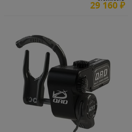
29 160
₽