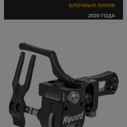
БЛОЧНЫХ ЛУКОВ
2020 ГОДА