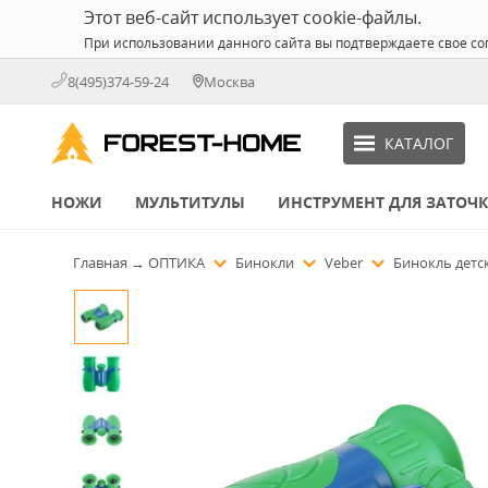
Этот веб-сайт использует cookie-файлы.
При использовании данного сайта вы подтверждаете свое со
8(495)374-59-24
Москва
КАТАЛОГ
НОЖИ
МУЛЬТИТУЛЫ
ИНСТРУМЕНТ ДЛЯ ЗАТОЧ
Главная
→
ОПТИКА
Бинокли
Veber
Бинокль детск