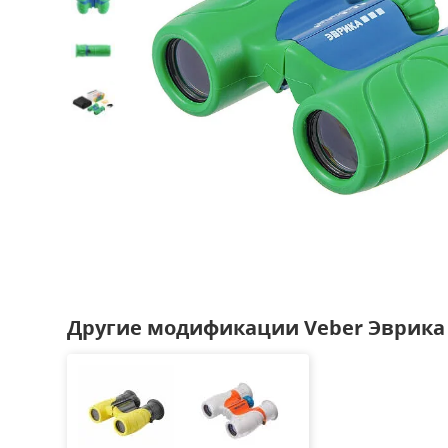
Другие модификации Veber Эврика 