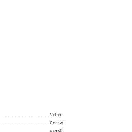
Veber
Россия
Китай