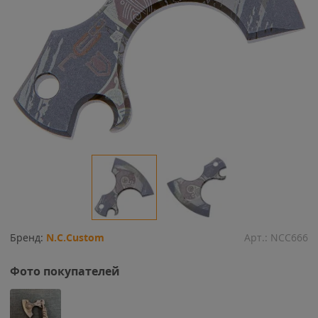
Бренд:
N.C.Custom
Арт.:
NCC666
Фото покупателей