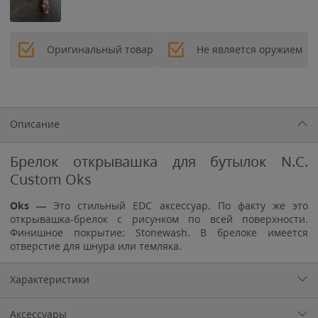
Оригинальный товар
Не является оружием
Описание
Брелок открывашка для бутылок N.C.
Custom Oks
Oks —
Это стильный EDC аксессуар. По факту же это
открывашка-брелок с рисунком по всей поверхности.
Финишное покрытие: Stonewash. В брелоке имеется
отверстие для шнура или темляка.
Характеристики
Аксессуары