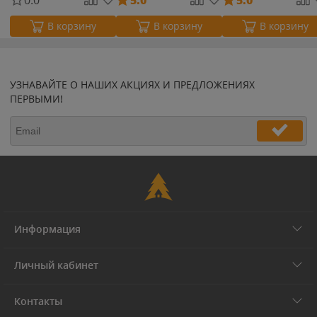
В корзину
В корзину
В корзину
УЗНАВАЙТЕ О НАШИХ АКЦИЯХ И ПРЕДЛОЖЕНИЯХ
ПЕРВЫМИ!
Информация
Личный кабинет
Контакты