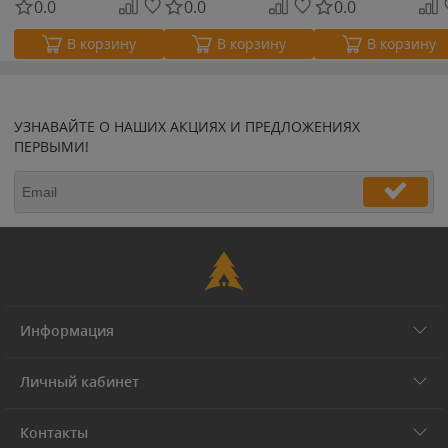
0.0
0.0
0.0
В корзину
В корзину
В корзину
УЗНАВАЙТЕ О НАШИХ АКЦИЯХ И ПРЕДЛОЖЕНИЯХ
ПЕРВЫМИ!
Информация
Личный кабинет
Контакты