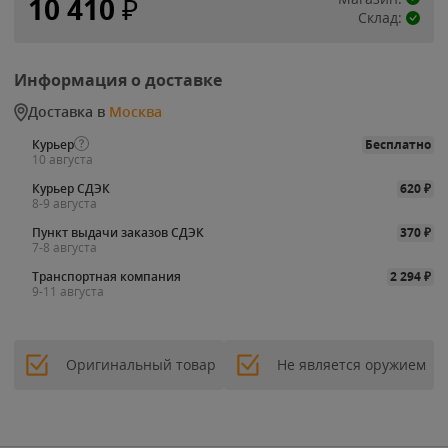
10 410
₽
Склад:
Информация о доставке
Доставка в
Москва
Курьер
Бесплатно
10 августа
Курьер СДЭК
620
₽
8-9 августа
Пункт выдачи заказов СДЭК
370
₽
7-8 августа
Транспортная компания
2 294
₽
9-11 августа
Оригинальный товар
Не является оружием