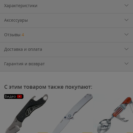
Характеристики
Аксессуары
Отзывы
4
Доставка и оплата
Гарантия и возврат
С этим товаром также покупают:
Видео