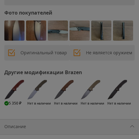
Фото покупателей
Оригинальный товар
Не является оружием
Другие модификации Brazen
5 350
₽
Нет в наличии
Нет в наличии
Нет в наличии
Нет в наличии
Описание