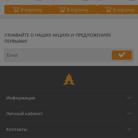
В корзину
В корзину
В корзину
УЗНАВАЙТЕ О НАШИХ АКЦИЯХ И ПРЕДЛОЖЕНИЯХ
ПЕРВЫМИ!
Информация
Личный кабинет
Контакты