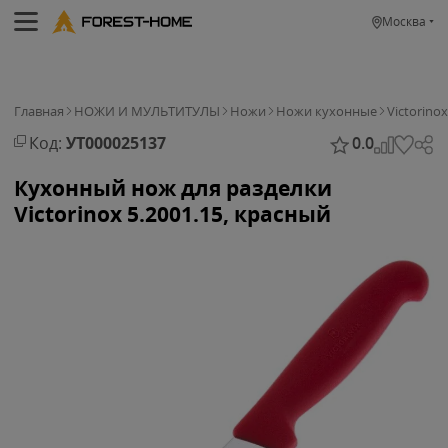
Москва
Главная
НОЖИ И МУЛЬТИТУЛЫ
Ножи
Ножи кухонные
Victorinox
Код:
УТ000025137
0.0
Кухонный нож для разделки
Victorinox 5.2001.15, красный