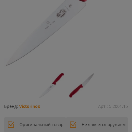
Бренд:
Victorinox
Арт.:
5.2001.15
Оригинальный товар
Не является оружием