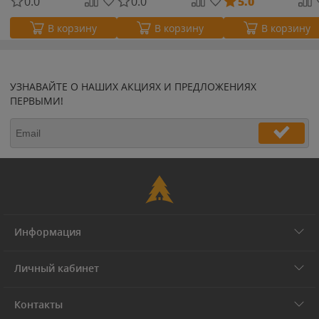
0.0
0.0
5.0
В корзину
В корзину
В корзину
УЗНАВАЙТЕ О НАШИХ АКЦИЯХ И ПРЕДЛОЖЕНИЯХ
ПЕРВЫМИ!
Информация
Личный кабинет
Контакты