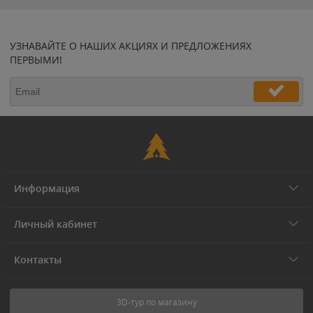
УЗНАВАЙТЕ О НАШИХ АКЦИЯХ И ПРЕДЛОЖЕНИЯХ
ПЕРВЫМИ!
Информация
Личный кабинет
Контакты
3D-тур по магазину