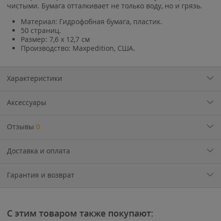
чистыми. Бумага отталкивает не только воду, но и грязь.
Материал: Гидрофобная бумага, пластик.
50 страниц.
Размер: 7,6 x 12,7 см
Производство: Maxpedition, США.
Характеристики
Аксессуары
Отзывы
0
Доставка и оплата
Гарантия и возврат
С этим товаром также покупают: