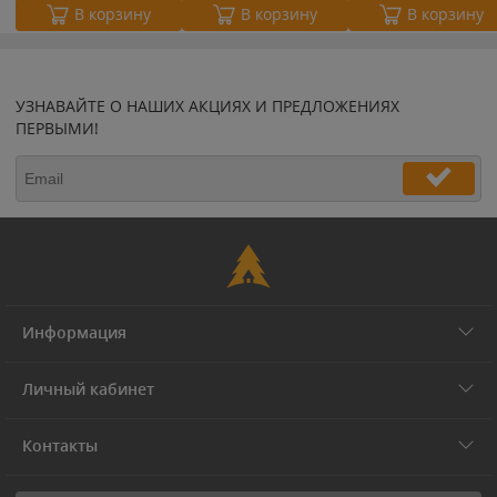
В корзину
В корзину
В корзину
УЗНАВАЙТЕ О НАШИХ АКЦИЯХ И ПРЕДЛОЖЕНИЯХ
ПЕРВЫМИ!
Информация
Личный кабинет
Контакты