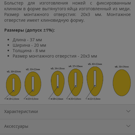
Больстер для изготовления ножей с фиксированным
клинком в форме вытянутого яйца изготовленный из меди.
Размер монтажного отверстия: 20x3 мм. Монтажное
отверстие имеет клиновидную форму.
Размеры (допуск ±1%):
Длина - 37 мм
Ширина - 20 мм
Толщина - 8 мм
Размер монтажного отверстия - 20x3 мм
Характеристики
Аксессуары