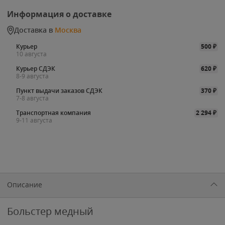
Информация о доставке
Доставка в
Москва
Курьер
500
₽
10 августа
Курьер СДЭК
620
₽
8-9 августа
Пункт выдачи заказов СДЭК
370
₽
7-8 августа
Транспортная компания
2 294
₽
9-11 августа
Описание
Больстер медный