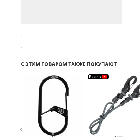
С ЭТИМ ТОВАРОМ ТАКЖЕ ПОКУПАЮТ
Видео