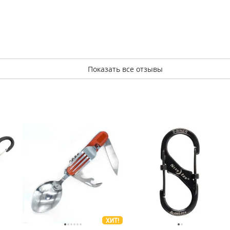
Показать все отзывы
ХИТ!