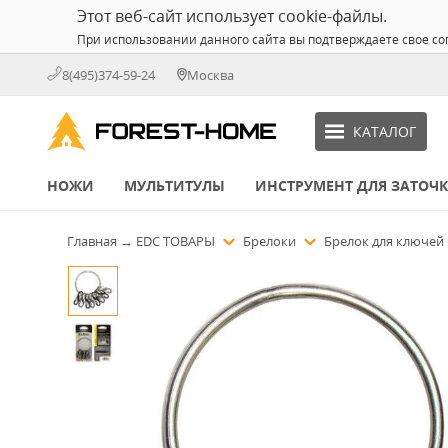
Этот веб-сайт использует cookie-файлы.
При использовании данного сайта вы подтверждаете свое со
8(495)374-59-24
Москва
КАТАЛОГ
НОЖИ
МУЛЬТИТУЛЫ
ИНСТРУМЕНТ ДЛЯ ЗАТОЧ
Главная
→
EDC ТОВАРЫ
Брелоки
Брелок для ключей N