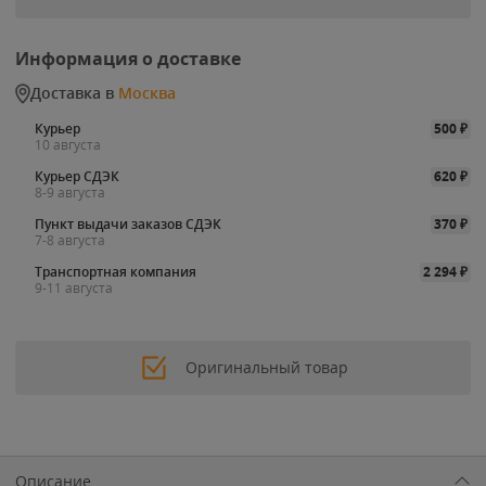
Информация о доставке
Доставка в
Москва
Курьер
500
₽
10 августа
Курьер СДЭК
620
₽
8-9 августа
Пункт выдачи заказов СДЭК
370
₽
7-8 августа
Транспортная компания
2 294
₽
9-11 августа
Оригинальный товар
Описание