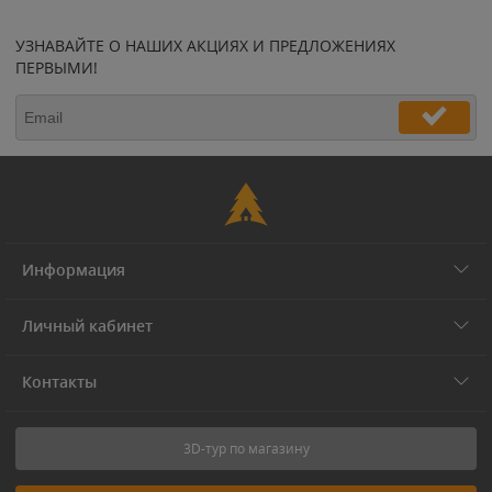
УЗНАВАЙТЕ О НАШИХ АКЦИЯХ И ПРЕДЛОЖЕНИЯХ
ПЕРВЫМИ!
Информация
Личный кабинет
Контакты
3D-тур по магазину