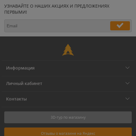
УЗНАВАЙТЕ О НАШИХ АКЦИЯХ И ПРЕДЛОЖЕНИЯХ
ПЕРВЫМИ!
Информация
Личный кабинет
Контакты
3D-тур по магазину
Отзывы о магазине на Яндекс