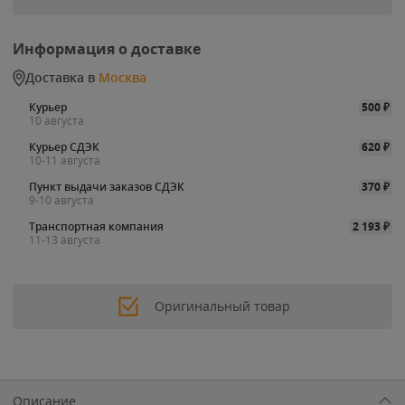
Информация о доставке
Доставка в
Москва
Курьер
500
₽
10 августа
Курьер СДЭК
620
₽
10-11 августа
Пункт выдачи заказов СДЭК
370
₽
9-10 августа
Транспортная компания
2 193
₽
11-13 августа
Оригинальный товар
Описание