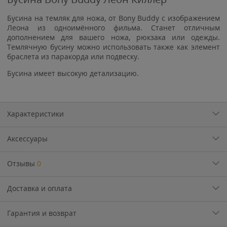
Бусина на темляк для ножа, от Bony Buddy с изображением
Леона из одноимённого фильма. Станет отличным
дополнением для вашего ножа, рюкзака или одежды.
Темлячную бусину можно использовать также как элемент
браслета из паракорда или подвеску.
Бусина имеет высокую детализацию.
Характеристики
Аксессуары
Отзывы
0
Доставка и оплата
Гарантия и возврат