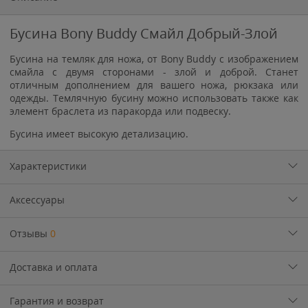
Бусина Bony Buddy Смайл Добрый-Злой
Бусина на темляк для ножа, от Bony Buddy с изображением
смайла с двумя сторонами - злой и доброй. Станет
отличным дополнением для вашего ножа, рюкзака или
одежды. Темлячную бусину можно использовать также как
элемент браслета из паракорда или подвеску.
Бусина имеет высокую детализацию.
Характеристики
Аксессуары
Отзывы
0
Доставка и оплата
Гарантия и возврат