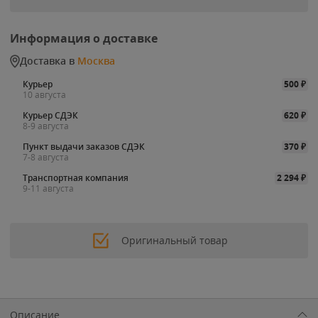
Информация о доставке
Доставка в
Москва
Курьер
500
₽
10 августа
Курьер СДЭК
620
₽
8-9 августа
Пункт выдачи заказов СДЭК
370
₽
7-8 августа
Транспортная компания
2 294
₽
9-11 августа
Оригинальный товар
Описание