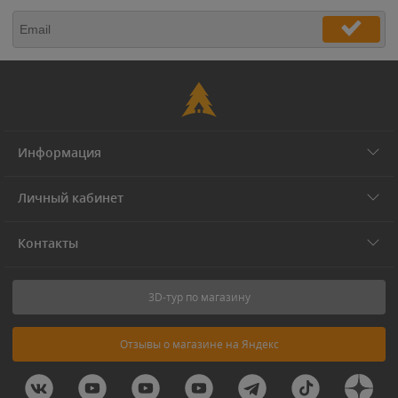
Информация
Личный кабинет
Контакты
3D-тур по магазину
Отзывы о магазине на Яндекс