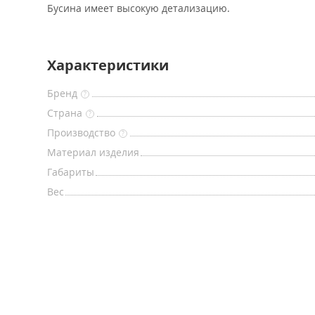
Бусина имеет высокую детализацию.
Характеристики
Бренд
?
Страна
?
Производство
?
Материал изделия
Габариты
Вес