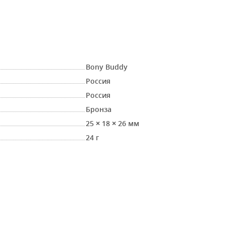
Bony Buddy
Россия
Россия
Бронза
25 × 18 × 26 мм
24 г