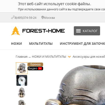
Этот веб-сайт использует cookie-файлы.
При использовании данного сайта вы подтверждаете свое со
8(495)374-59-24
Москва
КАТАЛОГ
НОЖИ
МУЛЬТИТУЛЫ
ИНСТРУМЕНТ ДЛЯ ЗАТОЧ
Главная
→
НОЖИ И МУЛЬТИТУЛЫ
Аксессуары для ноже
Бронза
Видео