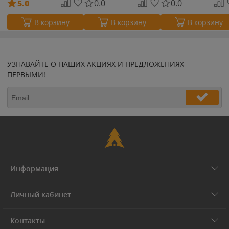
5.0
0.0
0.0
В корзину
В корзину
В корзину
УЗНАВАЙТЕ О НАШИХ АКЦИЯХ И ПРЕДЛОЖЕНИЯХ
ПЕРВЫМИ!
Информация
Личный кабинет
Контакты