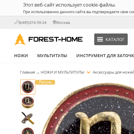
Этот веб-сайт использует cookie-файлы.
При использовании данного сайта вы подтверждаете свое со
8(495)374-59-24
Москва
КАТАЛОГ
НОЖИ
МУЛЬТИТУЛЫ
ИНСТРУМЕНТ ДЛЯ ЗАТОЧ
Главная
→
НОЖИ И МУЛЬТИТУЛЫ
Аксессуары для ноже
Латунь