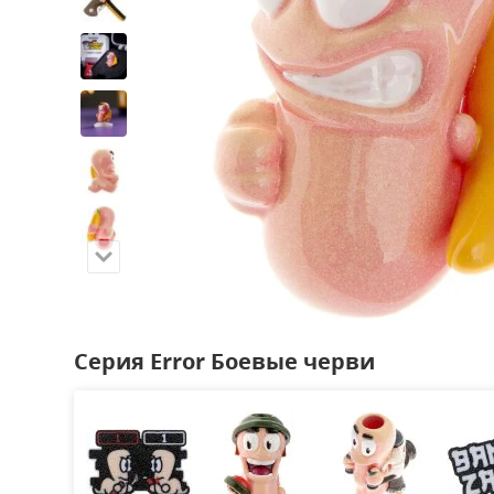
Серия Error Боевые черви