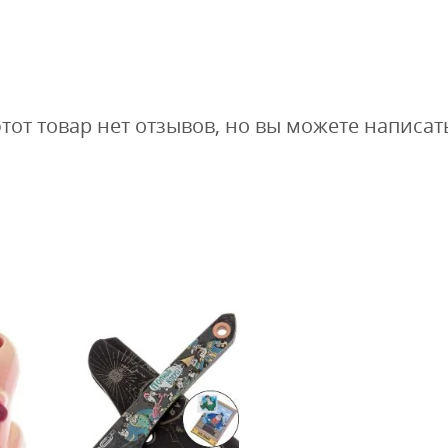
этот товар нет отзывов, но вы можете написат