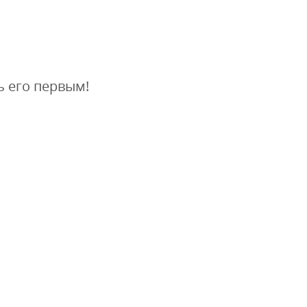
ь его первым!