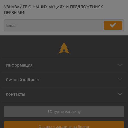
УЗНАВАЙТЕ О НАШИХ АКЦИЯХ И ПРЕДЛОЖЕНИЯХ
ПЕРВЫМИ!
Информация
Личный кабинет
Контакты
3D-тур по магазину
Отзывы о магазине на Яндекс