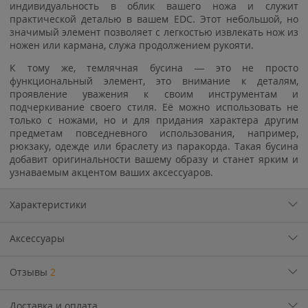
индивидуальность в облик вашего ножа и служит
практической деталью в вашем EDC. Этот небольшой, но
значимый элемент позволяет с легкостью извлекать нож из
ножен или кармана, служа продолжением рукояти.
К тому же, темлячная бусина — это не просто
функциональный элемент, это внимание к деталям,
проявление уважения к своим инструментам и
подчеркивание своего стиля. Её можно использовать не
только с ножами, но и для придания характера другим
предметам повседневного использования, например,
рюкзаку, одежде или браслету из паракорда. Такая бусина
добавит оригинальности вашему образу и станет ярким и
узнаваемым акцентом ваших аксессуаров.
Характеристики
Аксессуары
Отзывы
2
Доставка и оплата