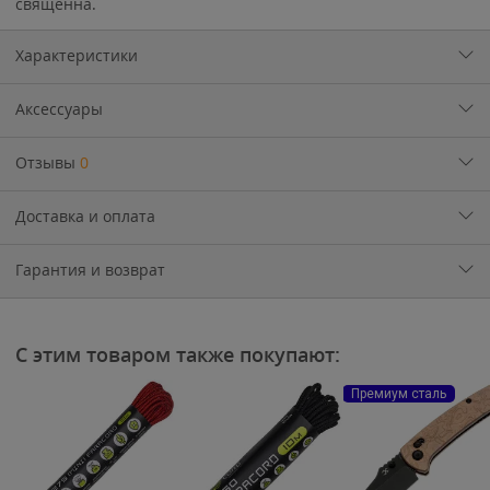
священна.
Характеристики
Аксессуары
Отзывы
0
Доставка и оплата
Гарантия и возврат
С этим товаром также покупают:
Премиум сталь