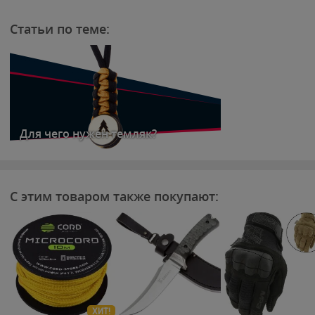
Статьи по теме:
Для чего нужен темляк?
С этим товаром также покупают:
ХИТ!