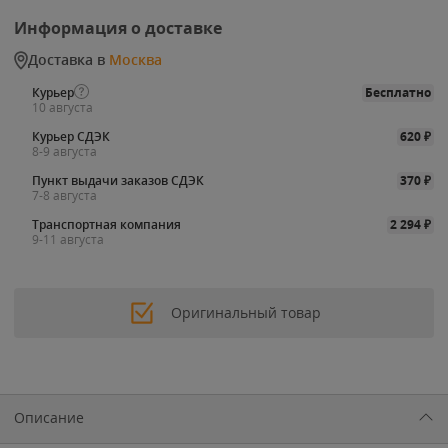
Информация о доставке
Доставка в
Москва
Курьер
Бесплатно
10 августа
Курьер СДЭК
620
₽
8-9 августа
Пункт выдачи заказов СДЭК
370
₽
7-8 августа
Транспортная компания
2 294
₽
9-11 августа
Оригинальный товар
Описание