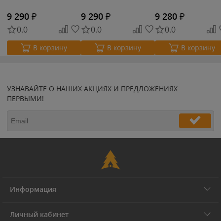
9 290
₽
9 290
₽
9 280
₽
0.0
0.0
0.0
В корзину
В корзину
В корзину
УЗНАВАЙТЕ О НАШИХ АКЦИЯХ И ПРЕДЛОЖЕНИЯХ
ПЕРВЫМИ!
Информация
Личный кабинет