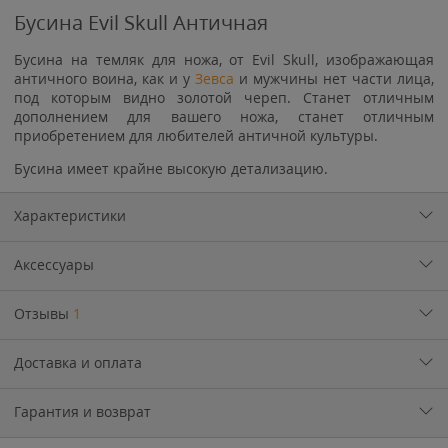
Бусина Evil Skull Античная
Бусина на темляк для ножа, от Evil Skull, изображающая
античного воина, как и у
Зевса
и мужчины нет части лица,
под которым видно золотой череп. Станет отличным
дополнением для вашего ножа, станет отличным
приобретением для любителей античной культуры.
Бусина имеет крайне высокую детализацию.
Характеристики
Аксессуары
Отзывы
1
Доставка и оплата
Гарантия и возврат