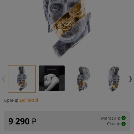
Бренд:
Evil Skull
Магазин:
9 290
₽
Склад: