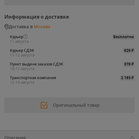
Информация о доставке
Доставка в
Москва
Курьер
Бесплатно
11 августа
Курьер СДЭК
620
₽
11-12 августа
Пункт выдачи заказов СДЭК
370
₽
10-11 августа
Транспортная компания
2 193
₽
12-14 августа
Оригинальный товар
Описание