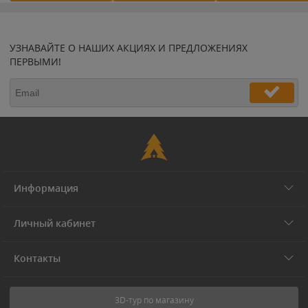
УЗНАВАЙТЕ О НАШИХ АКЦИЯХ И ПРЕДЛОЖЕНИЯХ
ПЕРВЫМИ!
Информация
Личный кабинет
Контакты
3D-тур по магазину