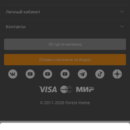
Личный кабинет
Контакты
3D-тур по магазину
Отзывы о магазине на Яндекс
© 2011-2026 Forest-Home