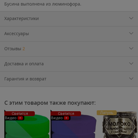
Бусина выполнена из люминофора.
Характеристики
Аксессуары
Отзывы
2
Доставка и оплата
Гарантия и возврат
С этим товаром также покупают:
Латунь
Светится
Светится
Видео
Видео