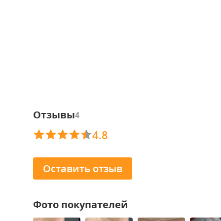
Отзывы
4
4.8
Оставить отзыв
Фото покупателей