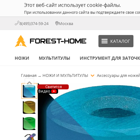
Этот веб-сайт использует cookie-файлы.
При использовании данного сайта вы подтверждаете свое со
8(495)374-59-24
Москва
КАТАЛОГ
НОЖИ
МУЛЬТИТУЛЫ
ИНСТРУМЕНТ ДЛЯ ЗАТОЧ
Главная
→
НОЖИ И МУЛЬТИТУЛЫ
Аксессуары для ноже
Светится
Видео