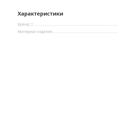
Характеристики
Бренд
?
Материал изделия