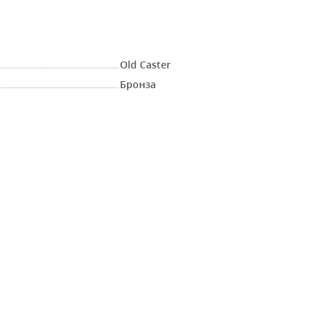
Old Caster
Бронза