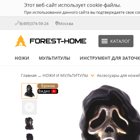
Этот веб-сайт использует cookie-файлы.
При использовании данного сайта вы подтверждаете свое со
8(495)374-59-24
Москва
КАТАЛОГ
НОЖИ
МУЛЬТИТУЛЫ
ИНСТРУМЕНТ ДЛЯ ЗАТОЧ
Главная
→
НОЖИ И МУЛЬТИТУЛЫ
Аксессуары для ноже
Бронза
Видео