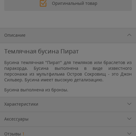
Оригинальный товар
Описание
Темлячная бусина Пират
Бусина темлячная "Пират" для темляков или браслетов из
паракорда. Бусина выполнена в виде известного
персонажа из мультфильма Остров Сокровищ - это Джон
Сильвер. Бусина имеет высокую детализацию.
Бусина выполнена из бронзы.
Характеристики
Аксессуары
Отзывы
1