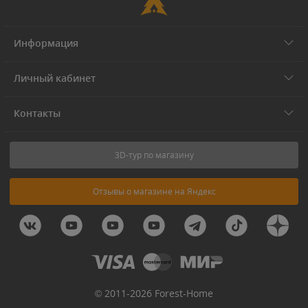
Информация
Личный кабинет
Контакты
3D-тур по магазину
Отзывы о магазине на Яндекс
© 2011-2026 Forest-Home