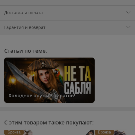
Доставка и оплата
Гарантия и возврат
Статьи по теме:
Холодное оружие пиратов!
С этим товаром также покупают:
Бронза
Бронза