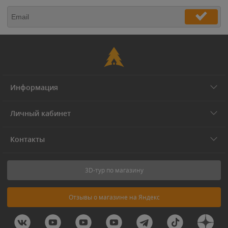
Информация
Личный кабинет
Контакты
3D-тур по магазину
Отзывы о магазине на Яндекс