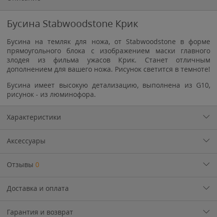
Бусина Stabwoodstone Крик
Бусина на темляк для ножа, от Stabwoodstone в форме
прямоугольного блока с изображением маски главного
злодея из фильма ужасов Крик. Станет отличным
дополнением для вашего ножа. Рисунок светится в темноте!
Бусина имеет высокую детализацию, выполнена из G10,
рисунок - из люминофора.
Характеристики
Аксессуары
Отзывы
0
Доставка и оплата
Гарантия и возврат