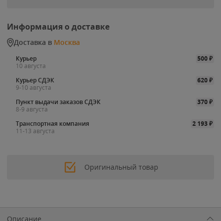
Информация о доставке
Доставка в
Москва
Курьер
500
₽
10 августа
Курьер СДЭК
620
₽
9-10 августа
Пункт выдачи заказов СДЭК
370
₽
8-9 августа
Транспортная компания
2 193
₽
11-13 августа
Оригинальный товар
Описание