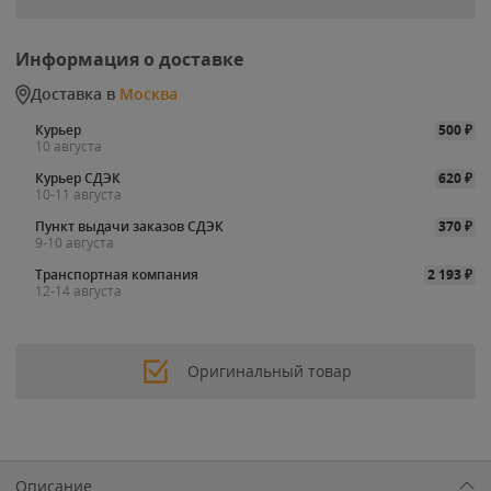
Информация о доставке
Доставка в
Москва
Курьер
500
₽
10 августа
Курьер СДЭК
620
₽
10-11 августа
Пункт выдачи заказов СДЭК
370
₽
9-10 августа
Транспортная компания
2 193
₽
12-14 августа
Оригинальный товар
Описание