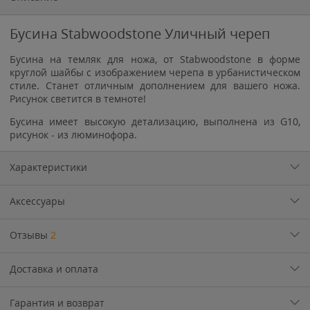
Бусина Stabwoodstone Уличный череп
Бусина на темляк для ножа, от Stabwoodstone в форме
круглой шайбы с изображением черепа в урбанистическом
стиле. Станет отличным дополнением для вашего ножа.
Рисунок светится в темноте!
Бусина имеет высокую детализацию, выполнена из G10,
рисунок - из люминофора.
Характеристики
Аксессуары
Отзывы
2
Доставка и оплата
Гарантия и возврат