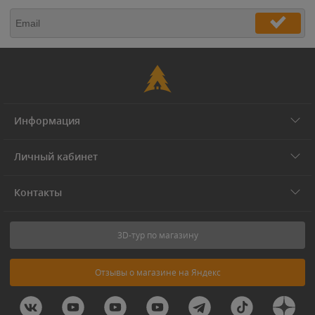
Информация
Личный кабинет
Контакты
3D-тур по магазину
Отзывы о магазине на Яндекс