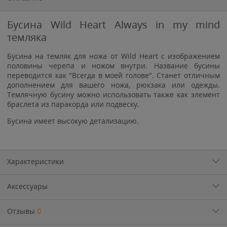
Бусина Wild Heart Always in my mind
темляка
Бусина на темляк для ножа от Wild Heart с изображением
половины черепа и ножом внутри. Название бусины
переводится как "Всегда в моей голове". Станет отличным
дополнением для вашего ножа, рюкзака или одежды.
Темлячную бусину можно использовать также как элемент
браслета из паракорда или подвеску.
Бусина имеет высокую детализацию.
Характеристики
Аксессуары
Отзывы
0