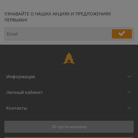
УЗНАВАЙТЕ О НАШИХ АКЦИЯХ И ПРЕДЛОЖЕНИЯХ
ПЕРВЫМИ!
Информация
Личный кабинет
Контакты
3D-тур по магазину