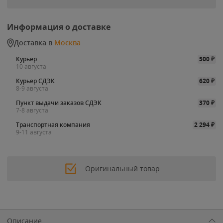
Информация о доставке
Доставка в
Москва
Курьер
500
₽
10 августа
Курьер СДЭК
620
₽
8-9 августа
Пункт выдачи заказов СДЭК
370
₽
7-8 августа
Транспортная компания
2 294
₽
9-11 августа
Оригинальный товар
Описание