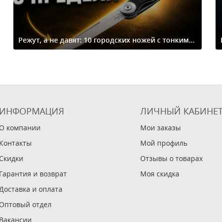
Режут, а не давят: 10 городских ножей с тонким...
ИНФОРМАЦИЯ
ЛИЧНЫЙ КАБИНЕ
О компании
Мои заказы
Контакты
Мой профиль
Скидки
Отзывы о товарах
Гарантия и возврат
Моя скидка
Доставка и оплата
Оптовый отдел
Вакансии