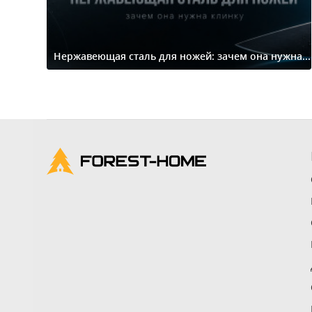
Нержавеющая сталь для ножей: зачем она нужна...