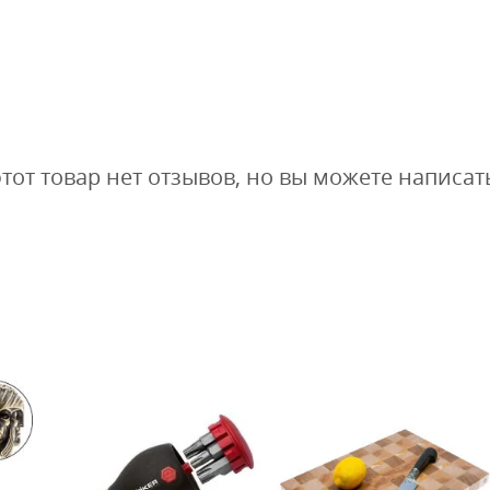
этот товар нет отзывов, но вы можете написат