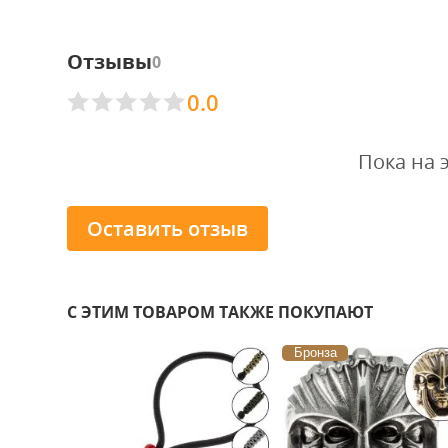
Отзывы
0
0.0
Пока на 
Оставить отзыв
С ЭТИМ ТОВАРОМ ТАКЖЕ ПОКУПАЮТ
Бронза