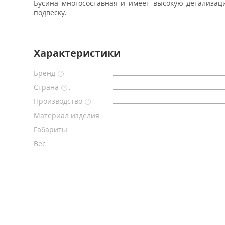
Бусина многосоставная и имеет высокую детализаци
подвеску.
Характеристики
Бренд
?
Страна
?
Производство
?
Материал изделия
Габариты
Вес