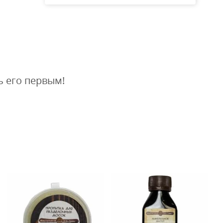
ь его первым!