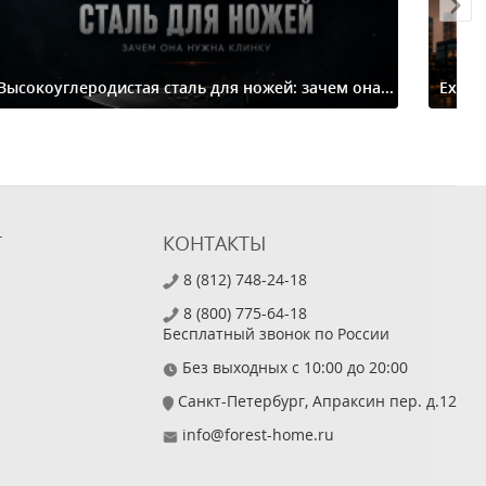
Высокоуглеродистая сталь для ножей: зачем она...
Extre
Т
КОНТАКТЫ
8 (812) 748-24-18
8 (800) 775-64-18
Бесплатный звонок по России
Без выходных с 10:00 до 20:00
Санкт-Петербург, Апраксин пер. д.12
info@forest-home.ru