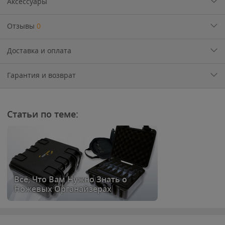
Аксессуары
Отзывы
0
Доставка и оплата
Гарантия и возврат
Статьи по теме:
Всё, Что Вам Нужно Знать о
Ножевых Органайзерах