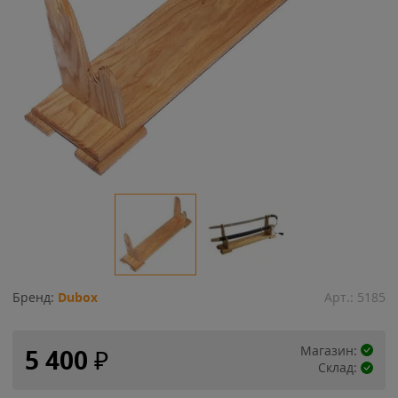
Бренд:
Dubox
Арт.:
5185
Магазин:
5 400
₽
Склад: