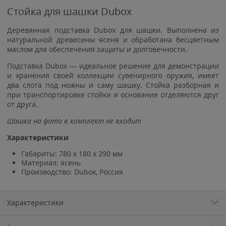
Cтойка для шашки Dubox
Деревянная подставка Dubox для шашки. Выполнена из
натуральной древесины ясеня и обработана бесцветным
маслом для обеспечения защиты и долговечности.
Подставка Dubox — идеальное решение для демонстрации
и хранения своей коллекции сувенирного оружия, имеет
два слота под ножны и саму шашку. Стойка разборная и
при транспортировке стойки и основание отделяются друг
от друга.
Шашка на фото в комплект не входит
Характеристики
Габариты: 780 х 180 х 290 мм
Материал: ясень
Производство: Dubox, Россия
Характеристики