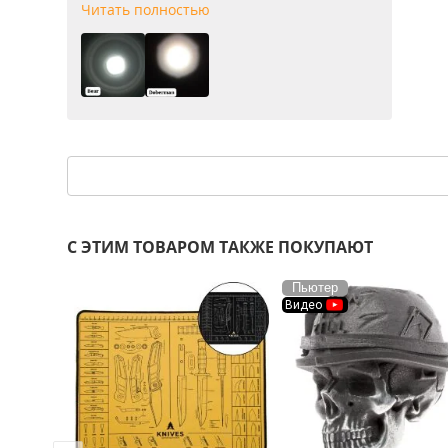
Читать полностью
С ЭТИМ ТОВАРОМ ТАКЖЕ ПОКУПАЮТ
Пьютер
Видео