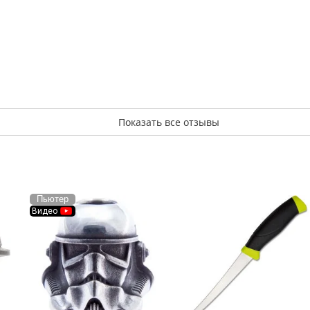
Показать все отзывы
Пьютер
Видео