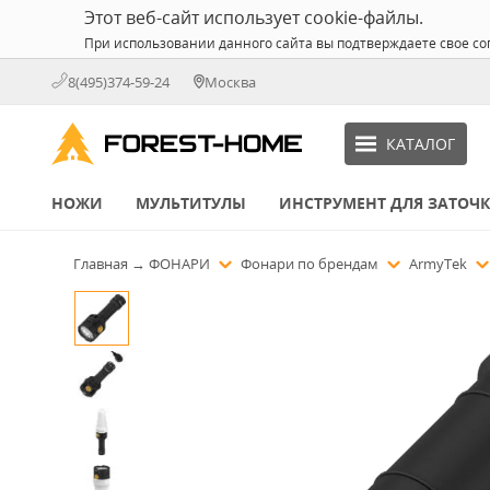
Этот веб-сайт использует cookie-файлы.
При использовании данного сайта вы подтверждаете свое со
8(495)374-59-24
Москва
КАТАЛОГ
НОЖИ
МУЛЬТИТУЛЫ
ИНСТРУМЕНТ ДЛЯ ЗАТОЧ
Главная
→
ФОНАРИ
Фонари по брендам
ArmyTek