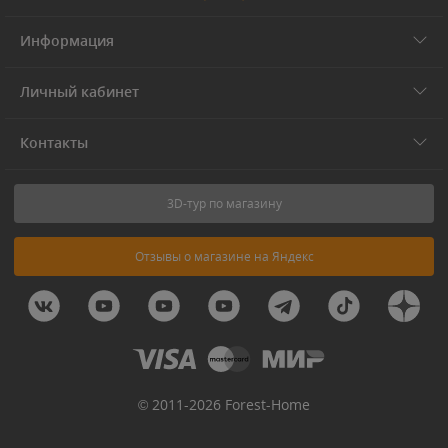
Информация
Личный кабинет
Контакты
3D-тур по магазину
Отзывы о магазине на Яндекс
© 2011-2026 Forest-Home