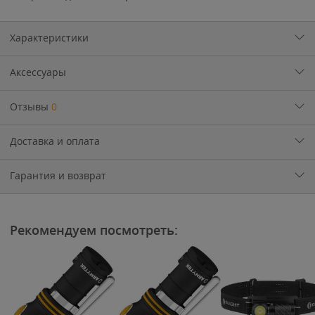
Характеристики
Аксессуары
Отзывы
0
Доставка и оплата
Гарантия и возврат
Рекомендуем посмотреть: