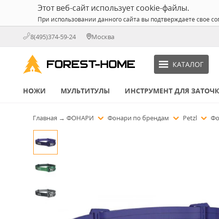
Этот веб-сайт использует cookie-файлы.
При использовании данного сайта вы подтверждаете свое со
8(495)374-59-24
Москва
КАТАЛОГ
НОЖИ
МУЛЬТИТУЛЫ
ИНСТРУМЕНТ ДЛЯ ЗАТОЧ
Главная
→
ФОНАРИ
Фонари по брендам
Petzl
Фо