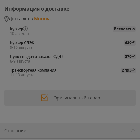
Информация о доставке
Доставка в
Москва
Курьер
Бесплатно
10 августа
Курьер СДЭК
620
₽
9-10 августа
Пункт выдачи заказов СДЭК
370
₽
8-9 августа
Транспортная компания
2 193
₽
11-13 августа
Оригинальный товар
Описание