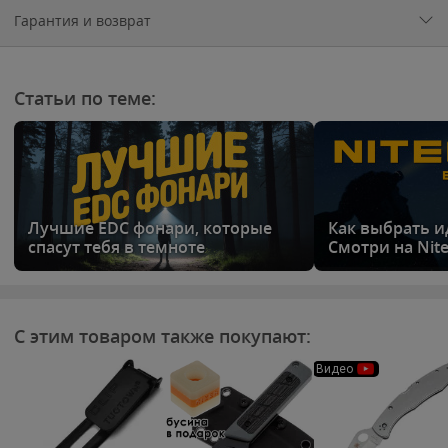
Гарантия и возврат
Статьи по теме:
Лучшие EDC фонари, которые
Как выбрать 
спасут тебя в темноте
Смотри на Nite
С этим товаром также покупают:
Видео