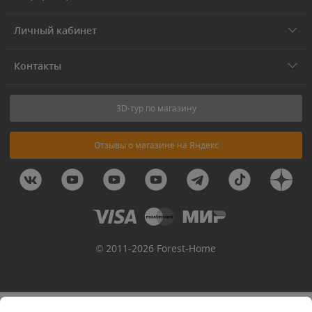
Личный кабинет
Контакты
3D-тур по магазину
Отзывы о магазине на Яндекс
© 2011-2026 Forest-Home