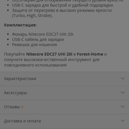
USB-C зарядка для быстрой и удобной подзарядки.
Защита от перегрева в высоких режимах яркости
(Turbo, High, Strobe).
Комплектация:
Фонарь Nitecore EDC27 UHi 20i
USB-C кабель для зарядки
Ремешок для ношения
Покупайте
Nitecore EDC27 UHi 20i
в
Forest-Home
и
получите высококачественный инструмент для
повседневного использования!
Характеристики
Аксессуары
Отзывы
0
Доставка и оплата