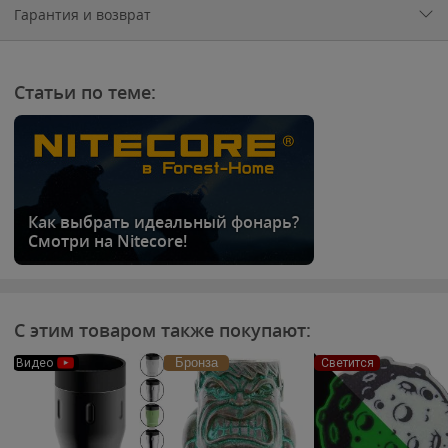
Гарантия и возврат
Статьи по теме:
Как выбрать идеальный фонарь?
Смотри на Nitecore!
С этим товаром также покупают:
Бронза
Видео
Светится