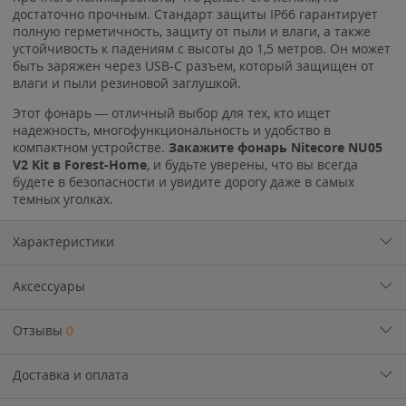
достаточно прочным. Стандарт защиты IP66 гарантирует
полную герметичность, защиту от пыли и влаги, а также
устойчивость к падениям с высоты до 1,5 метров. Он может
быть заряжен через USB-C разъем, который защищен от
влаги и пыли резиновой заглушкой.
Этот фонарь — отличный выбор для тех, кто ищет
надежность, многофункциональность и удобство в
компактном устройстве.
Закажите фонарь Nitecore NU05
V2 Kit в Forest-Home
, и будьте уверены, что вы всегда
будете в безопасности и увидите дорогу даже в самых
темных уголках.
Характеристики
Аксессуары
Отзывы
0
Доставка и оплата