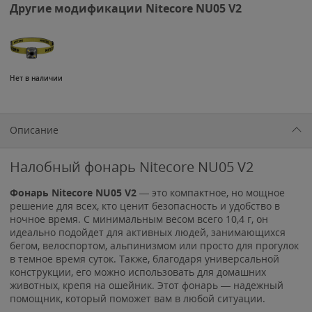
Другие модификации Nitecore NU05 V2
Нет в наличии
Описание
Налобный фонарь Nitecore NU05 V2
Фонарь Nitecore NU05 V2
— это компактное, но мощное
решение для всех, кто ценит безопасность и удобство в
ночное время. С минимальным весом всего 10,4 г, он
идеально подойдет для активных людей, занимающихся
бегом, велоспортом, альпинизмом или просто для прогулок
в темное время суток. Также, благодаря универсальной
конструкции, его можно использовать для домашних
животных, крепя на ошейник. Этот фонарь — надежный
помощник, который поможет вам в любой ситуации.