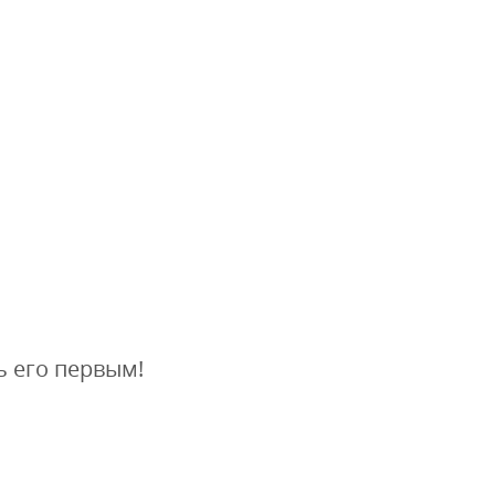
ь его первым!