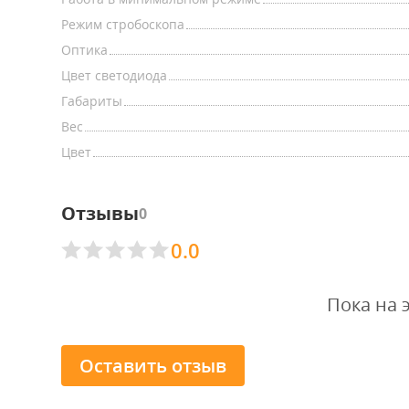
Режим стробоскопа
Оптика
Цвет светодиода
Габариты
Вес
Цвет
Отзывы
0
0.0
Пока на 
Оставить отзыв