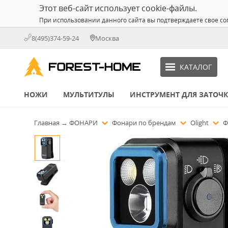
Этот веб-сайт использует cookie-файлы.
При использовании данного сайта вы подтверждаете свое со
8(495)374-59-24
Москва
КАТАЛОГ
НОЖИ
МУЛЬТИТУЛЫ
ИНСТРУМЕНТ ДЛЯ ЗАТОЧ
Главная
→
ФОНАРИ
Фонари по брендам
Olight
Ф