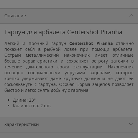
Описание
Гарпун для арбалета Centershot Piranha
Лёгкий и прочный гарпун
Centershot Piranha
отлично
покажет себя в рыбной ловле при помощи арбалета.
Острый металлический наконечник имеет отличные
боевые характеристики и сохраняет остроту заточки в
течение длительного срока эксплуатации. Наконечник
оснащён специальными упругими зацепами, которые
крепко удерживают даже крупную добычу и не дают ей
соскользнуть с гарпуна. Особая форма зацепов позволяет
быстро и легко снять добычу с гарпуна.
Длина: 23
"
Количество: 2 шт.
Характеристики