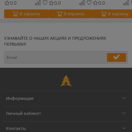
0.0
0.0
0.0
В корзину
В корзину
В корзину
УЗНАВАЙТЕ О НАШИХ АКЦИЯХ И ПРЕДЛОЖЕНИЯХ
ПЕРВЫМИ!
Информация
Личный кабинет
Контакты