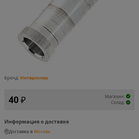
Бренд:
Интерлопер
Магазин:
40
₽
Склад:
Информация о доставке
Доставка в
Москва