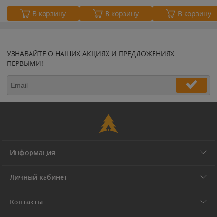
В корзину
В корзину
В корзину
УЗНАВАЙТЕ О НАШИХ АКЦИЯХ И ПРЕДЛОЖЕНИЯХ
ПЕРВЫМИ!
Информация
Личный кабинет
Контакты