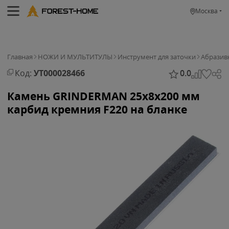
Москва
Главная
НОЖИ И МУЛЬТИТУЛЫ
Инструмент для заточки
Абразив
Код:
УТ000028466
0.0
Камень GRINDERMAN 25х8х200 мм
карбид кремния F220 на бланке