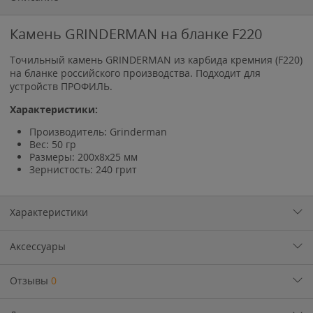
Камень GRINDERMAN на бланке F220
Точильный камень GRINDERMAN из карбида кремния (F220)
на бланке российского производства. Подходит для
устройств ПРОФИЛЬ.
Характеристики:
Производитель: Grinderman
Вес: 50 гр
Размеры: 200х8х25 мм
Зернистость: 240 грит
Характеристики
Аксессуары
Отзывы
0