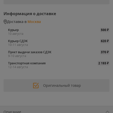
Информация о доставке
Доставка в
Москва
Курьер
500
₽
10 августа
Курьер СДЭК
620
₽
10-11 августа
Пункт выдачи заказов СДЭК
370
₽
9-10 августа
Транспортная компания
2 193
₽
12-14 августа
Оригинальный товар
Описание