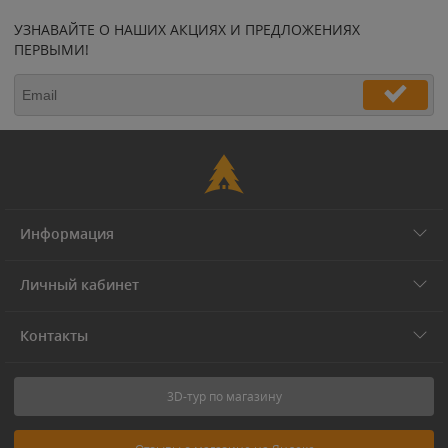
УЗНАВАЙТЕ О НАШИХ АКЦИЯХ И ПРЕДЛОЖЕНИЯХ
ПЕРВЫМИ!
Информация
Личный кабинет
Контакты
3D-тур по магазину