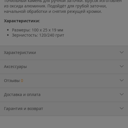
Точильный камень для ручной заточки. Брусок изготовлен
из оксида алюминия. Подойдёт для грубой заточки,
начальной обработки и снятия режущей кромки.
Характеристики:
Размеры: 100 х 25 х 19 мм
Зернистость: 120/240 грит
Характеристики
Аксессуары
Отзывы
0
Доставка и оплата
Гарантия и возврат