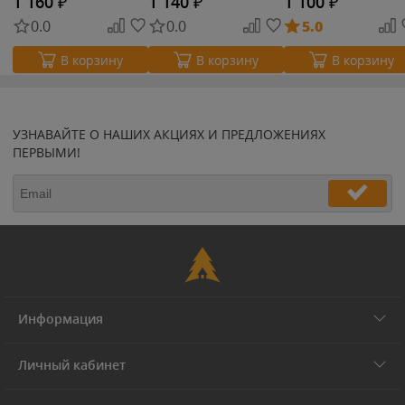
1 160
₽
1 140
₽
1 100
₽
0.0
0.0
5.0
В корзину
В корзину
В корзину
УЗНАВАЙТЕ О НАШИХ АКЦИЯХ И ПРЕДЛОЖЕНИЯХ
ПЕРВЫМИ!
Информация
Личный кабинет