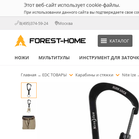
Этот веб-сайт использует cookie-файлы.
При использовании данного сайта вы подтверждаете свое со
8(495)374-59-24
Москва
КАТАЛОГ
НОЖИ
МУЛЬТИТУЛЫ
ИНСТРУМЕНТ ДЛЯ ЗАТОЧ
Главная
→
EDC ТОВАРЫ
Карабины и стяжки
Nite Ize