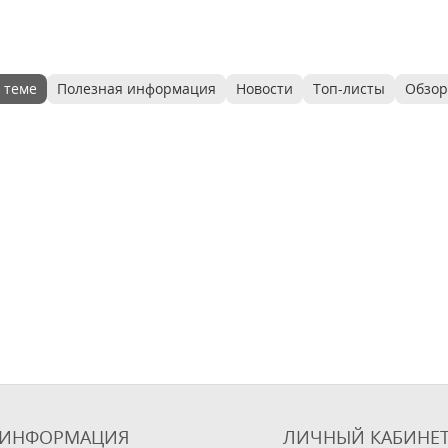
 теме
Полезная информация
Новости
Топ-листы
Обзо
ИНФОРМАЦИЯ
ЛИЧНЫЙ КАБИНЕ