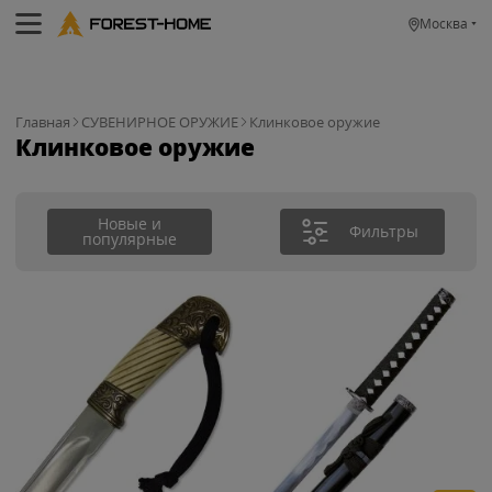
Москва
Главная
СУВЕНИРНОЕ ОРУЖИЕ
Клинковое оружие
Клинковое оружие
Новые и
Фильтры
популярные