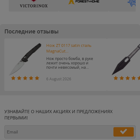
Последние отзывы
Нож ZT 0117 satin сталь
MagnaCut...
Нож просто бомба, в руке
лежит очень хорошо и
почти невесомый, на...
6 August 2026
УЗНАВАЙТЕ О НАШИХ АКЦИЯХ И ПРЕДЛОЖЕНИЯХ
ПЕРВЫМИ!