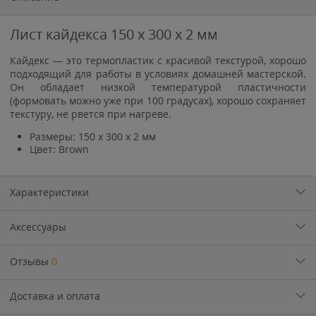
Лист кайдекса 150 x 300 x 2 мм
Кайдекс — это термопластик с красивой текстурой, хорошо
подходящий для работы в условиях домашней мастерской.
Он обладает низкой температурой пластичности
(формовать можно уже при 100 градусах), хорошо сохраняет
текстуру, не рвется при нагреве.
Размеры: 150 x 300 x 2 мм
Цвет:
Brown
Характеристики
Аксессуары
Отзывы
0
Доставка и оплата