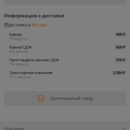
Информация о доставке
Доставка в
Москва
Курьер
500
₽
10 августа
Курьер СДЭК
620
₽
8-9 августа
Пункт выдачи заказов СДЭК
370
₽
7-8 августа
Транспортная компания
2 294
₽
9-11 августа
Оригинальный товар
Описание