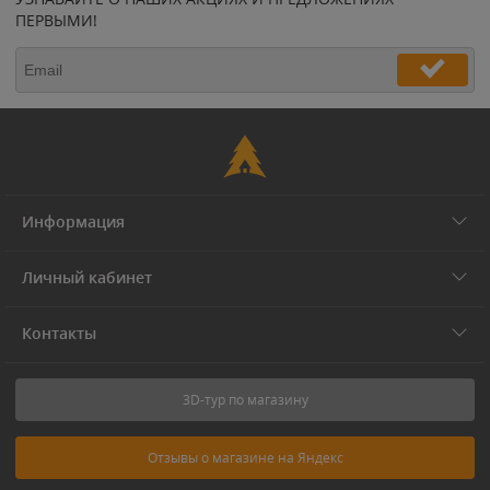
ПЕРВЫМИ!
Информация
Личный кабинет
Контакты
3D-тур по магазину
Отзывы о магазине на Яндекс