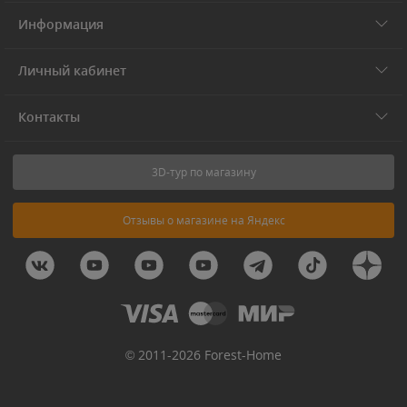
Информация
Личный кабинет
Контакты
3D-тур по магазину
Отзывы о магазине на Яндекс
© 2011-2026 Forest-Home