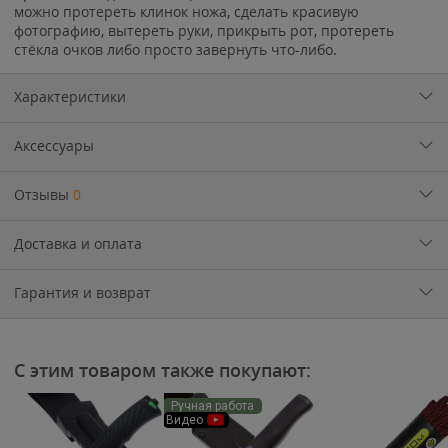
можно протереть клинок ножа, сделать красивую
фотографию, вытереть руки, прикрыть рот, протереть
стёкла очков либо просто завернуть что-либо.
Характеристики
Аксессуары
Отзывы
0
Доставка и оплата
Гарантия и возврат
С этим товаром также покупают:
Ручная работа
Видео