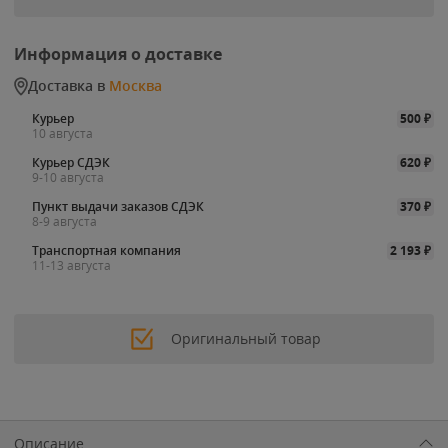
Информация о доставке
Доставка в
Москва
Курьер
500
₽
10 августа
Курьер СДЭК
620
₽
9-10 августа
Пункт выдачи заказов СДЭК
370
₽
8-9 августа
Транспортная компания
2 193
₽
11-13 августа
Оригинальный товар
Описание